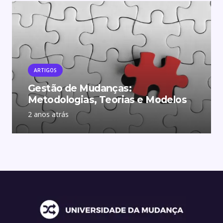
ARTIGOS
Gestão de Mudanças:
Metodologias, Teorias e Modelos
2 anos atrás