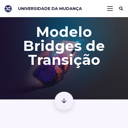
UNIVERSIDADE DA MUDANÇA
Modelo
Bridges de
Transição