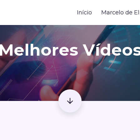
Início
Marcelo de El
Melhores Vídeo