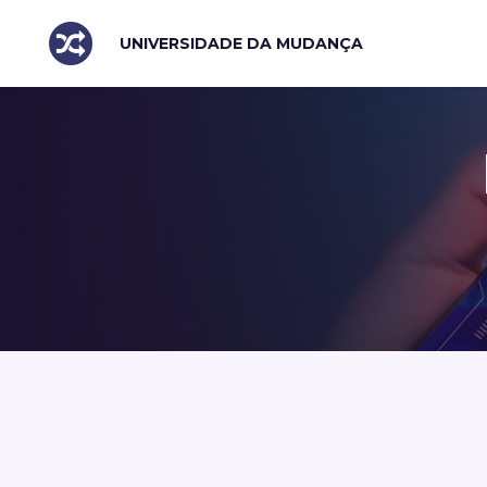
UNIVERSIDADE DA MUDANÇA