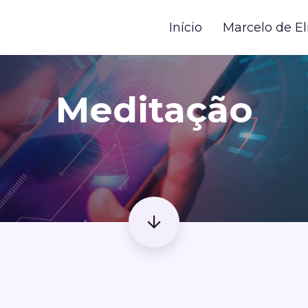
Início
Marcelo de El
Meditação