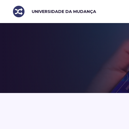
UNIVERSIDADE DA MUDANÇA