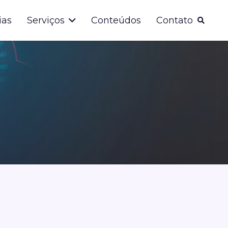
ias
Serviços
Conteúdos
Contato