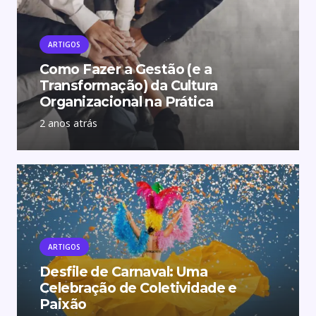
ARTIGOS
Como Fazer a Gestão (e a
Transformação) da Cultura
Organizacional na Prática
2 anos atrás
ARTIGOS
Desfile de Carnaval: Uma
Celebração de Coletividade e
Paixão