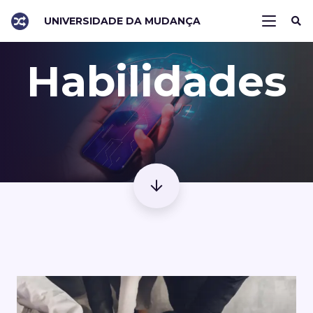
UNIVERSIDADE DA MUDANÇA
Habilidades