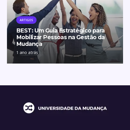
ARTIGOS
BEST: Um Guia Estratégico para
Mobilizar Pessoas na Gestão da
Mudança
1 ano atrás