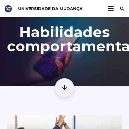
UNIVERSIDADE DA MUDANÇA
Habilidades
comportamenta