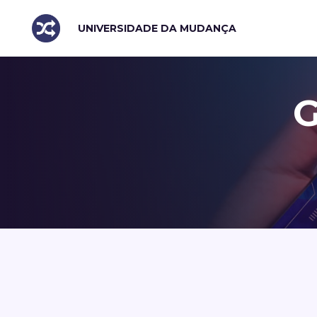
UNIVERSIDADE DA MUDANÇA
G