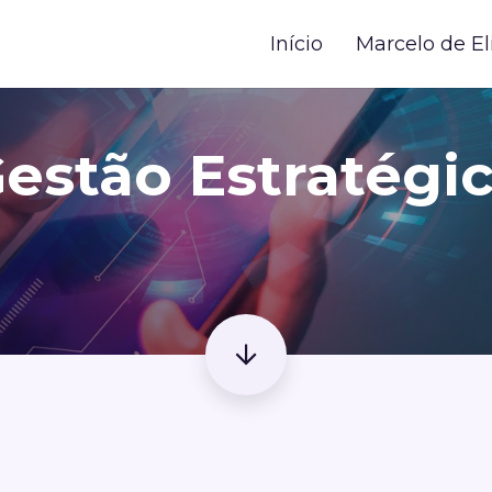
Início
Marcelo de El
estão Estratégi