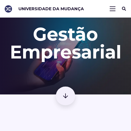
UNIVERSIDADE DA MUDANÇA
Gestão
Empresarial