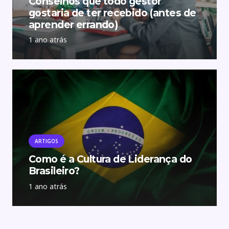
Conselhos que todo gestor
gostaria de ter recebido (antes de
aprender errando)
1 ano atrás
ARTIGOS
Como é a Cultura de Liderança do
Brasileiro?
1 ano atrás