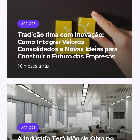
ARTIGOS
Tradição rima com Inovação:
Como Integrar Valores
Consolidados e Novas Ideias para
Construir o Futuro das Empresas
10 meses atrás
ARTIGOS
A Indústria Terá Mão de Obra no