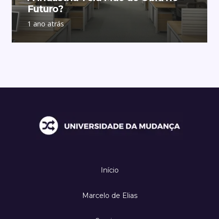
Futuro?
1 ano atrás
Início
Marcelo de Elias