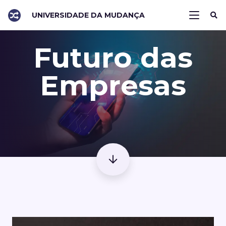
UNIVERSIDADE DA MUDANÇA
Futuro das
Empresas