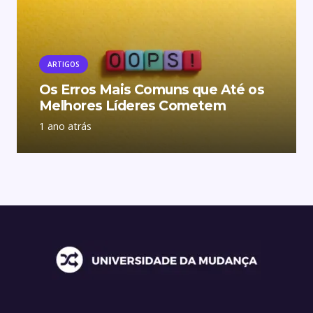
ARTIGOS
Os Erros Mais Comuns que Até os
Melhores Líderes Cometem
1 ano atrás