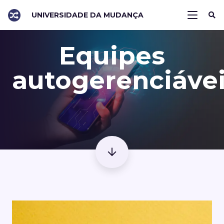
UNIVERSIDADE DA MUDANÇA
Equipes
autogerenciáve