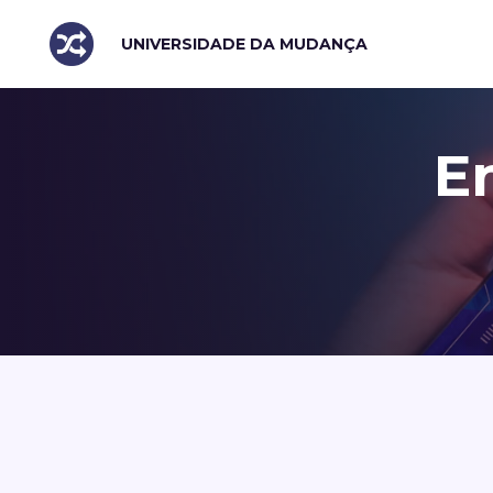
UNIVERSIDADE DA MUDANÇA
E