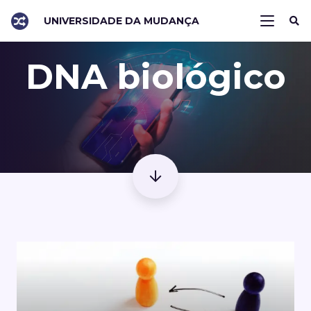
UNIVERSIDADE DA MUDANÇA
DNA biológico