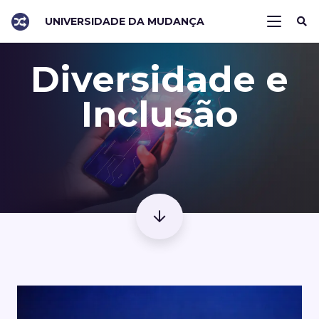
UNIVERSIDADE DA MUDANÇA
Diversidade e
Inclusão