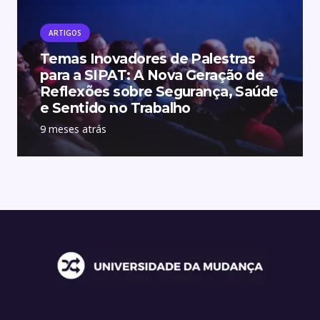
ARTIGOS
Temas Inovadores de Palestras
para a SIPAT: A Nova Geração de
Reflexões sobre Segurança, Saúde
e Sentido no Trabalho
9 meses atrás