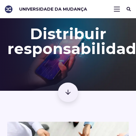
UNIVERSIDADE DA MUDANÇA
Distribuir
responsabilida