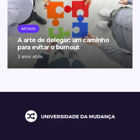
ARTIGOS
A arte de delegar: um caminho
para evitar o burnout
3 anos atrás