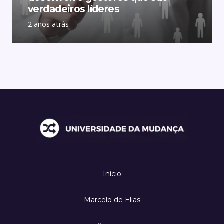
verdadeiros líderes
2 anos atrás
Início
Marcelo de Elias