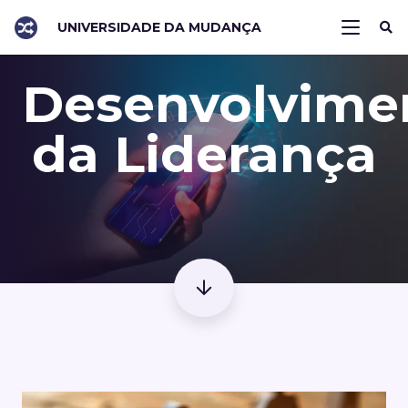
UNIVERSIDADE DA MUDANÇA
Desenvolvime
da Liderança