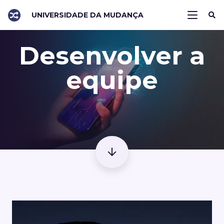
UNIVERSIDADE DA MUDANÇA
Desenvolver a
equipe