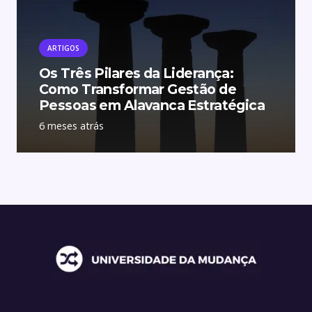
ARTIGOS
Os Três Pilares da Liderança:
Como Transformar Gestão de
Pessoas em Alavanca Estratégica
6 meses atrás