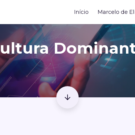
Início
Marcelo de El
ultura Dominan