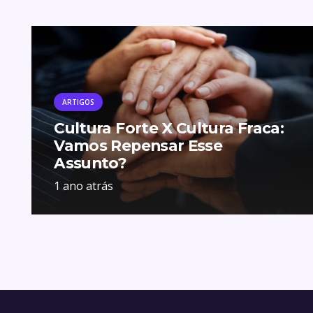
ARTIGOS
Cultura Forte X Cultura Fraca:
Vamos Repensar Esse
Assunto?
1 ano atrás