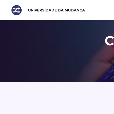
UNIVERSIDADE DA MUDANÇA
C