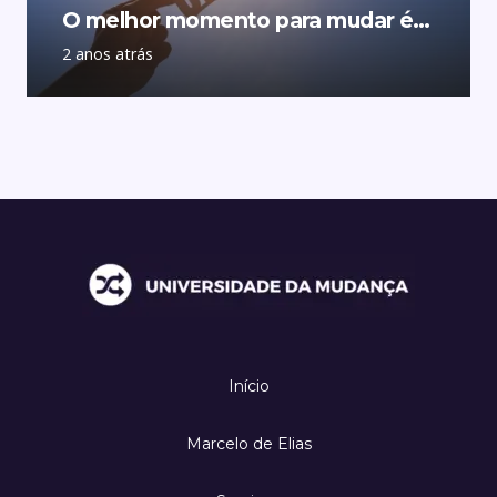
O melhor momento para mudar é…
2 anos atrás
Início
Marcelo de Elias