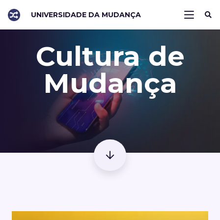
UNIVERSIDADE DA MUDANÇA
Cultura de
Mudança