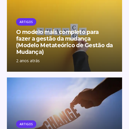
ARTIGOS
O modelo mais completo para
fazer a gestão da mudança
(Modelo Metateórico de Gestão da
Mudança)
2 anos atrás
ARTIGOS