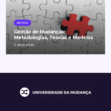
ARTIGOS
Gestão de Mudanças:
Metodologias, Teorias e Modelos
2 anos atrás