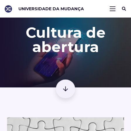
UNIVERSIDADE DA MUDANÇA
Cultura de
abertura