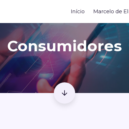
Início
Marcelo de El
Consumidores