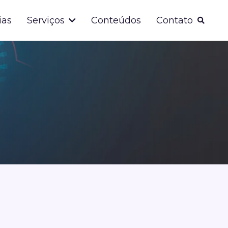
ias
Serviços
Conteúdos
Contato