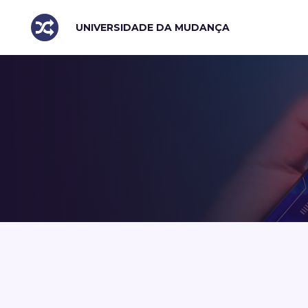
UNIVERSIDADE DA MUDANÇA