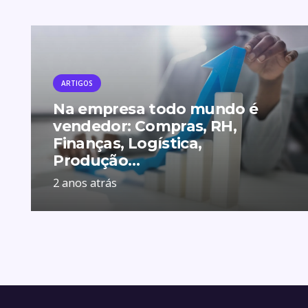
ARTIGOS
Na empresa todo mundo é
vendedor: Compras, RH,
Finanças, Logística,
Produção…
2 anos atrás