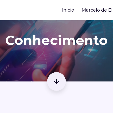
Início
Marcelo de El
Conhecimento