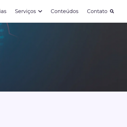
ias
Serviços
Conteúdos
Contato