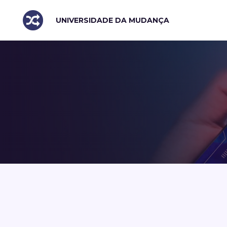
UNIVERSIDADE DA MUDANÇA