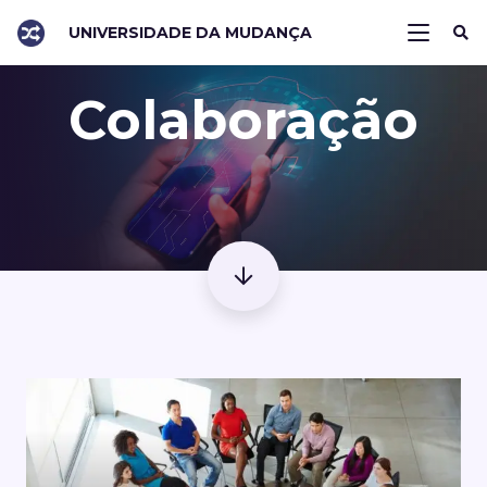
UNIVERSIDADE DA MUDANÇA
Colaboração