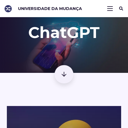
UNIVERSIDADE DA MUDANÇA
ChatGPT