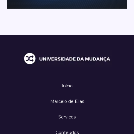
Início
Marcelo de Elias
Serviços
Conteúdos