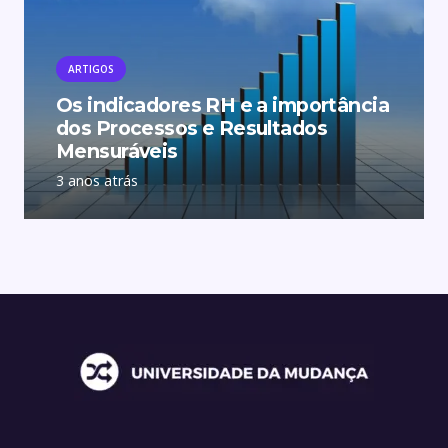
ARTIGOS
Os indicadores RH e a importância
dos Processos e Resultados
Mensuráveis
3 anos atrás