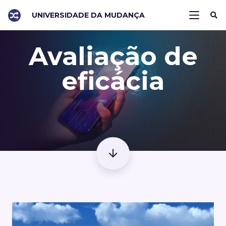
UNIVERSIDADE DA MUDANÇA
Avaliação de
eficácia