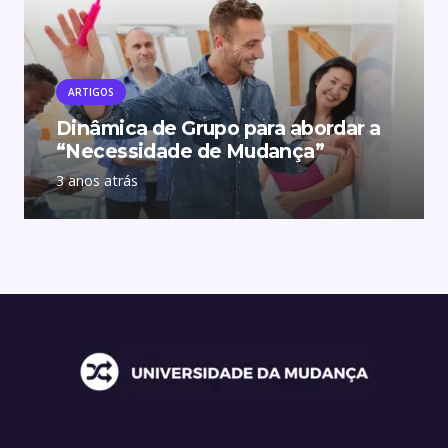
ARTIGOS
Dinâmica de Grupo para abordar a
“Necessidade de Mudança”
3 anos atrás