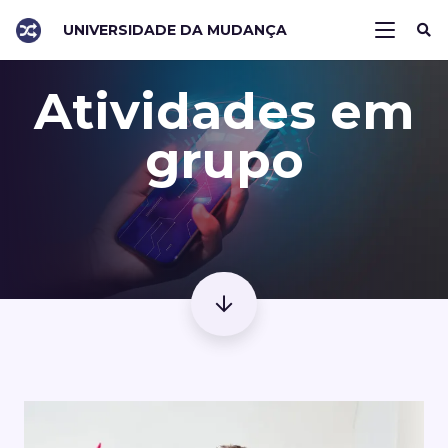
UNIVERSIDADE DA MUDANÇA
Atividades em
grupo