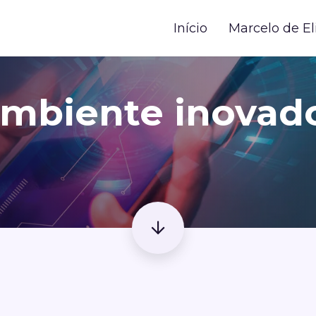
Início
Marcelo de El
mbiente inovad