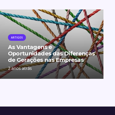
ARTIGOS
As Vantagens e
Oportunidades das Diferenças
de Gerações nas Empresas
2 anos atrás