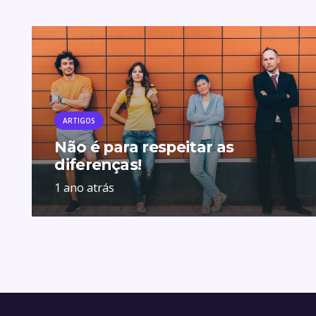
ARTIGOS
Não é para respeitar as
diferenças!
1 ano atrás