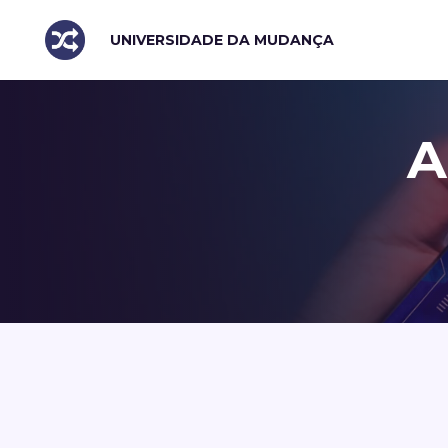
UNIVERSIDADE DA MUDANÇA
A