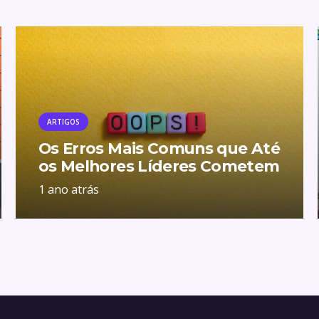
ARTIGOS
Os Erros Mais Comuns que Até
os Melhores Líderes Cometem
1 ano atrás