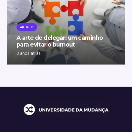
ARTIGOS
A arte de delegar: um caminho
para evitar o burnout
3 anos atrás