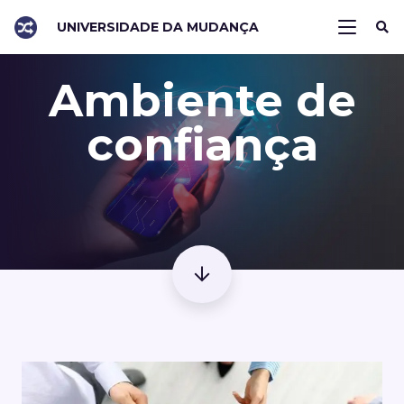
UNIVERSIDADE DA MUDANÇA
Ambiente de
confiança