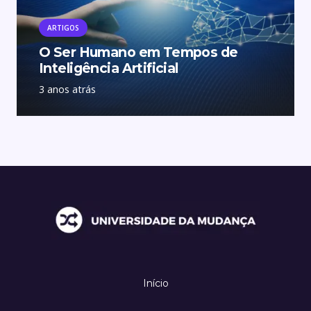
ARTIGOS
O Ser Humano em Tempos de
Inteligência Artificial
3 anos atrás
Início