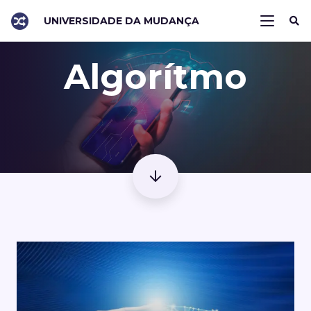
UNIVERSIDADE DA MUDANÇA
Algorítmo