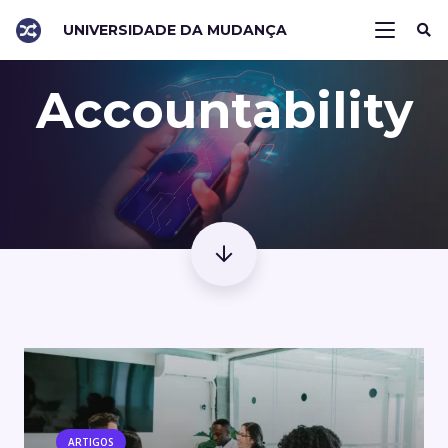
UNIVERSIDADE DA MUDANÇA
Accountability
ARTIGOS