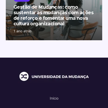
Gestão de Mudanças: como
sustentar as mudanças com ações
de reforço e fomentar uma nova
cultura organizacional
1 ano atrás
Início