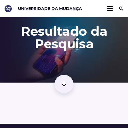
UNIVERSIDADE DA MUDANÇA
Resultado da
Pesquisa