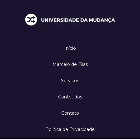
Início
Marcelo de Elias
Serviços
Conteúdos
Contato
Política de Privacidade