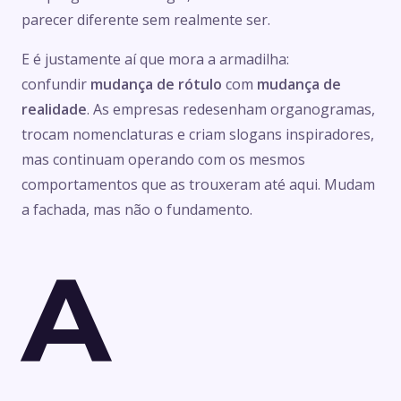
parecer diferente sem realmente ser.
E é justamente aí que mora a armadilha:
confundir
mudança de rótulo
com
mudança de
realidade
. As empresas redesenham organogramas,
trocam nomenclaturas e criam slogans inspiradores,
mas continuam operando com os mesmos
comportamentos que as trouxeram até aqui. Mudam
a fachada, mas não o fundamento.
A