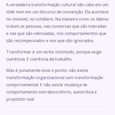
A verdadeira transformação cultural não cabe em um
slide nem em um discurso de convenção. Ela acontece
no invisível
,
no cotidiano. Na maneira como os líderes
tratam as pessoas, nas conversas que são toleradas
e nas que são silenciadas, nos comportamentos que
são recompensados e nos que são ignorados.
Transformar é um verbo incômodo, porque exige
coerência. E coerência dá trabalho.
Mas é justamente esse o ponto: não existe
transformação organizacional sem transformação
comportamental. E não existe mudança de
comportamento sem desconforto, autocrítica e
propósito real.