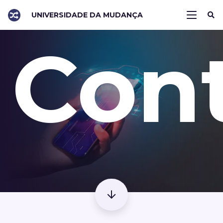
UNIVERSIDADE DA MUDANÇA
Con