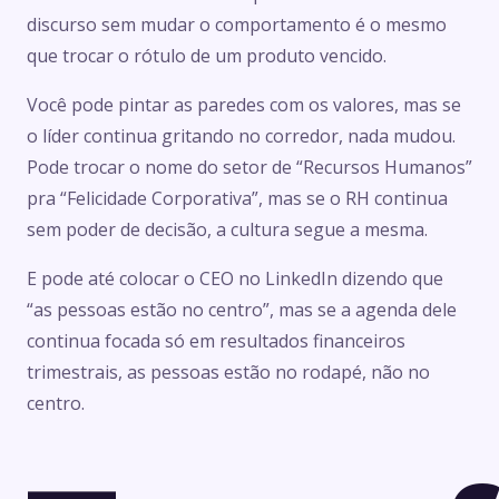
discurso sem mudar o comportamento é o mesmo
que trocar o rótulo de um produto vencido.
Você pode pintar as paredes com os valores, mas se
o líder continua gritando no corredor, nada mudou.
Pode trocar o nome do setor de “Recursos Humanos”
pra “Felicidade Corporativa”, mas se o RH continua
sem poder de decisão, a cultura segue a mesma.
E pode até colocar o CEO no LinkedIn dizendo que
“as pessoas estão no centro”, mas se a agenda dele
continua focada só em resultados financeiros
trimestrais, as pessoas estão no rodapé, não no
centro.