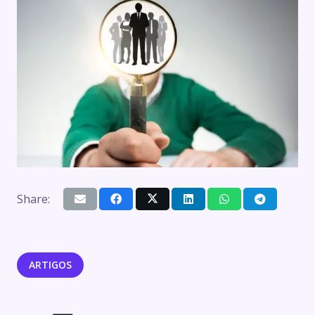
Share:
ARTIGOS