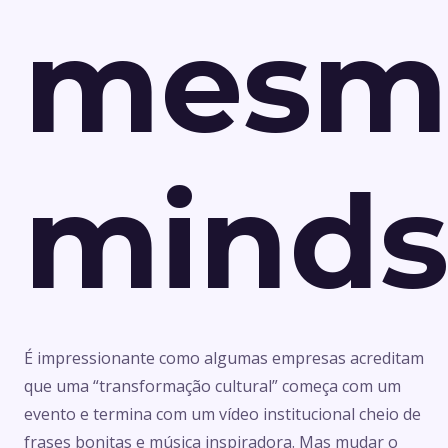
mesm
minds
É impressionante como algumas empresas acreditam
que uma “transformação cultural” começa com um
evento e termina com um vídeo institucional cheio de
frases bonitas e música inspiradora. Mas mudar o