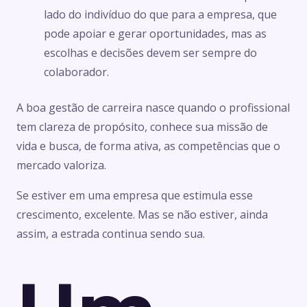
lado do indivíduo do que para a empresa, que
pode apoiar e gerar oportunidades, mas as
escolhas e decisões devem ser sempre do
colaborador.
A boa gestão de carreira nasce quando o profissional
tem clareza de propósito, conhece sua missão de
vida e busca, de forma ativa, as competências que o
mercado valoriza.
Se estiver em uma empresa que estimula esse
crescimento, excelente. Mas se não estiver, ainda
assim, a estrada continua sendo sua.