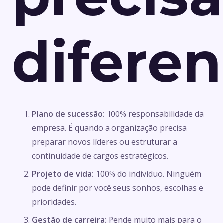
diferen
Plano de sucessão:
100% responsabilidade da
empresa. É quando a organização precisa
preparar novos líderes ou estruturar a
continuidade de cargos estratégicos.
Projeto de vida:
100% do indivíduo. Ninguém
pode definir por você seus sonhos, escolhas e
prioridades.
Gestão de carreira:
Pende muito mais para o