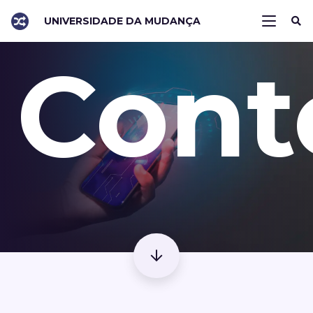
UNIVERSIDADE DA MUDANÇA
Cont