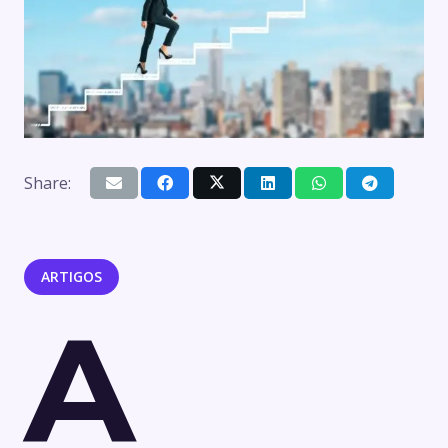
Share:
ARTIGOS
A