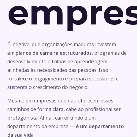
empre
É inegável que organizações maduras investem
em
planos de carreira estruturados
, programas de
desenvolvimento e trilhas de aprendizagem
alinhadas às necessidades das pessoas. Isso
fortalece o engajamento e prepara sucessores e
sustenta o crescimento do negócio.
Mesmo em empresas que não oferecem esses
caminhos de forma clara, cabe ao profissional ser
protagonista. Afinal, carreira não é um
departamento da empresa —
é um departamento
da sua vida
.