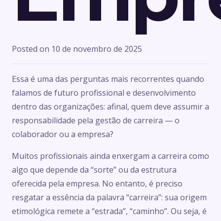
Posted on
10 de novembro de 2025
Essa é uma das perguntas mais recorrentes quando
falamos de futuro profissional e desenvolvimento
dentro das organizações: afinal, quem deve assumir a
responsabilidade pela gestão de carreira — o
colaborador ou a empresa?
Muitos profissionais ainda enxergam a carreira como
algo que depende da “sorte” ou da estrutura
oferecida pela empresa. No entanto, é preciso
resgatar a essência da palavra “carreira”: sua origem
etimológica remete a “estrada”, “caminho”. Ou seja, é