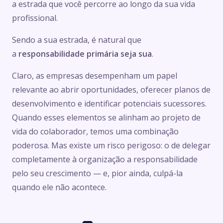
a estrada que você percorre ao longo da sua vida
profissional.
Sendo a sua estrada, é natural que
a
responsabilidade primária seja sua
.
Claro, as empresas desempenham um papel
relevante ao abrir oportunidades, oferecer planos de
desenvolvimento e identificar potenciais sucessores.
Quando esses elementos se alinham ao projeto de
vida do colaborador, temos uma combinação
poderosa. Mas existe um risco perigoso: o de delegar
completamente à organização a responsabilidade
pelo seu crescimento — e, pior ainda, culpá-la
quando ele não acontece.